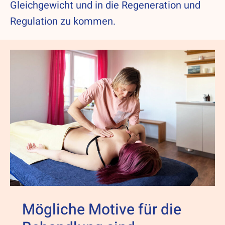
Gleichgewicht und in die Regeneration und
Regulation zu kommen.
Mögliche Motive für die