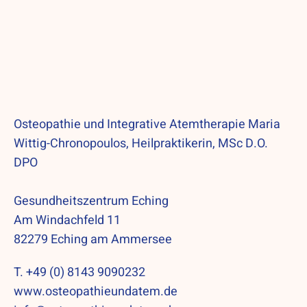
Osteopathie und Integrative Atemtherapie Maria
Wittig-Chronopoulos, Heilpraktikerin, MSc D.O.
DPO
Gesundheitszentrum Eching
Am Windachfeld 11
82279 Eching am Ammersee
T. +49 (0) 8143 9090232
www.osteopathieundatem.de