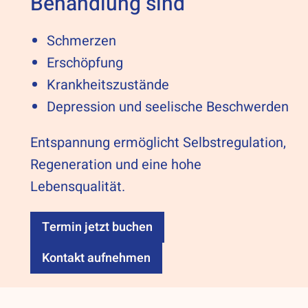
Behandlung sind
Schmerzen
Erschöpfung
Krankheitszustände
Depression und seelische Beschwerden
Entspannung ermöglicht Selbstregulation,
Regeneration und eine hohe
Lebensqualität.
Termin jetzt buchen
Kontakt aufnehmen