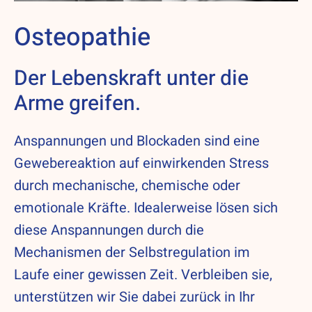
Osteopathie
Der Lebenskraft unter die
Arme greifen.
Anspannungen und Blockaden sind eine
Gewebereaktion auf einwirkenden Stress
durch mechanische, chemische oder
emotionale Kräfte. Idealerweise lösen sich
diese Anspannungen durch die
Mechanismen der Selbstregulation im
Laufe einer gewissen Zeit. Verbleiben sie,
unterstützen wir Sie dabei zurück in Ihr