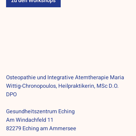
zu den Workshops
Osteopathie und Integrative Atemtherapie Maria
Wittig-Chronopoulos, Heilpraktikerin, MSc D.O.
DPO
Gesundheitszentrum Eching
Am Windachfeld 11
82279 Eching am Ammersee