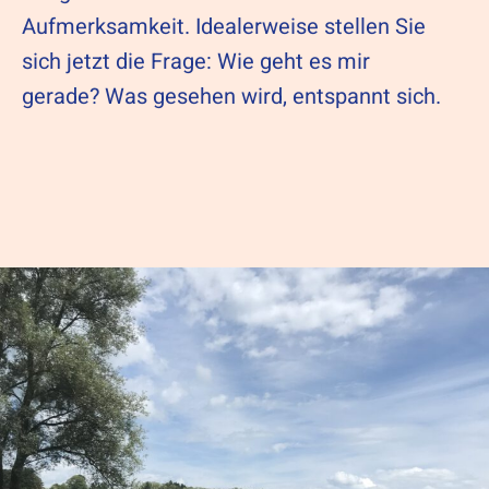
Aufmerksamkeit. Idealerweise stellen Sie
sich jetzt die Frage: Wie geht es mir
gerade? Was gesehen wird, entspannt sich.