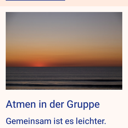
Atmen in der Gruppe
Gemeinsam ist es leichter.