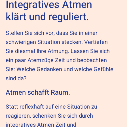
Integratives Atmen
klärt und reguliert.
Stellen Sie sich vor, dass Sie in einer
schwierigen Situation stecken. Vertiefen
Sie diesmal Ihre Atmung. Lassen Sie sich
ein paar Atemzüge Zeit und beobachten
Sie: Welche Gedanken und welche Gefühle
sind da?
Atmen schafft Raum.
Statt reflexhaft auf eine Situation zu
reagieren, schenken Sie sich durch
integratives Atmen Zeit und