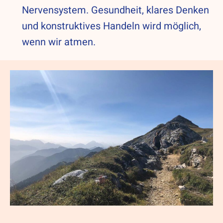
Nervensystem. Gesundheit, klares Denken
und konstruktives Handeln wird möglich,
wenn wir atmen.