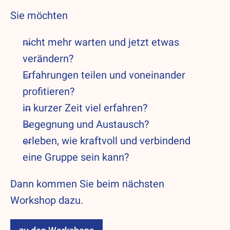
Sie möchten
nicht mehr warten und jetzt etwas
verändern?
Erfahrungen teilen und voneinander
profitieren?
in kurzer Zeit viel erfahren?
Begegnung und Austausch?
erleben, wie kraftvoll und verbindend
eine Gruppe sein kann?
Dann kommen Sie beim nächsten
Workshop dazu.