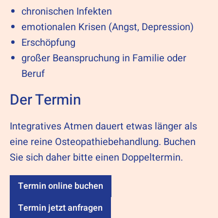
chronischen Infekten
emotionalen Krisen (Angst, Depression)
Erschöpfung
großer Beanspruchung in Familie oder
Beruf
Der Termin
Integratives Atmen dauert etwas länger als
eine reine Osteopathiebehandlung. Buchen
Sie sich daher bitte einen Doppeltermin.
Termin online buchen
Termin jetzt anfragen