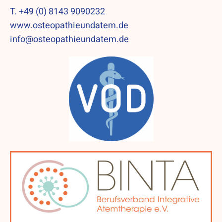
T. +49 (0) 8143 9090232
www.osteopathieundatem.de
info@osteopathieundatem.de